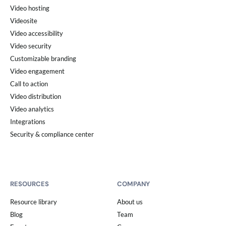
Video hosting
Videosite
Video accessibility
Video security
Customizable branding
Video engagement
Call to action
Video distribution
Video analytics
Integrations
Security & compliance center
RESOURCES
COMPANY
Resource library
About us
Blog
Team