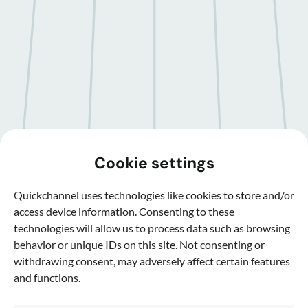
Cookie settings
Quickchannel uses technologies like cookies to store and/or
access device information. Consenting to these
technologies will allow us to process data such as browsing
behavior or unique IDs on this site. Not consenting or
withdrawing consent, may adversely affect certain features
and functions.
Clipsk – videoredigering direkt i