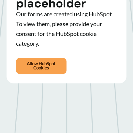
placeholder
Our forms are created using HubSpot.
To view them, please provide your
consent for the HubSpot cookie
category.
Allow HubSpot
Cookies