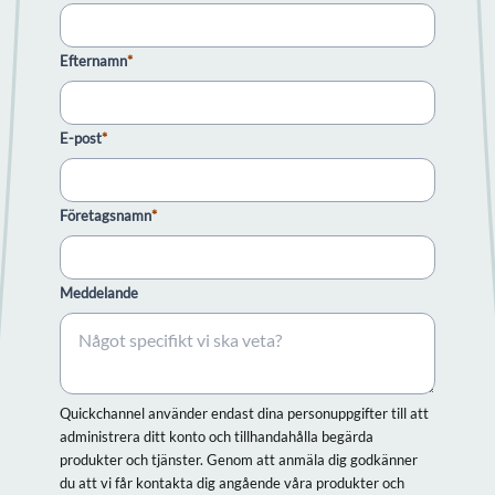
Efternamn
*
E-post
*
Företagsnamn
*
Meddelande
Quickchannel använder endast dina personuppgifter till att
administrera ditt konto och tillhandahålla begärda
produkter och tjänster. Genom att anmäla dig godkänner
du att vi får kontakta dig angående våra produkter och