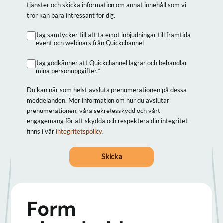
tjänster och skicka information om annat innehåll som vi
tror kan bara intressant för dig.
Jag samtycker till att ta emot inbjudningar till framtida
event och webinars från Quickchannel
Jag godkänner att Quickchannel lagrar och behandlar
mina personuppgifter.
*
Du kan när som helst avsluta prenumerationen på dessa
meddelanden. Mer information om hur du avslutar
prenumerationen, våra sekretesskydd och vårt
engagemang för att skydda och respektera din integritet
finns i vår
integritetspolicy
.
Form