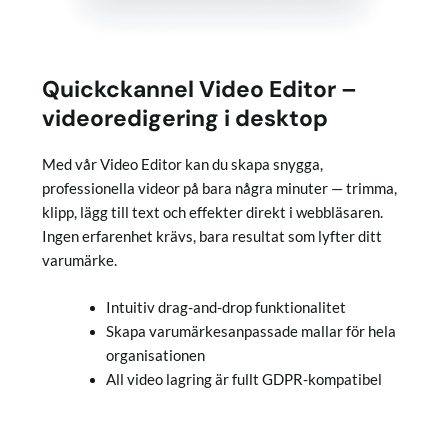
Quickckannel Video Editor –
videoredigering i desktop
Med vår Video Editor kan du skapa snygga,
professionella videor på bara några minuter — trimma,
klipp, lägg till text och effekter direkt i webbläsaren.
Ingen erfarenhet krävs, bara resultat som lyfter ditt
varumärke.
Intuitiv drag-and-drop funktionalitet
Skapa varumärkesanpassade mallar för hela
organisationen
All video lagring är fullt GDPR-kompatibel