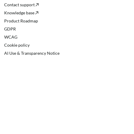
Contact support
Knowledge base
Product Roadmap
GDPR
WCAG
Cookie policy
AI Use & Transparency Notice