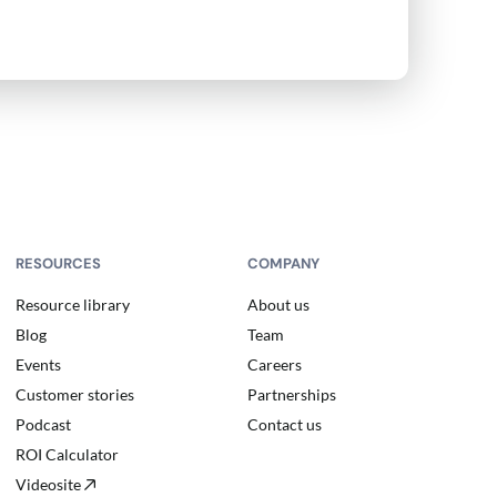
RESOURCES
COMPANY
Resource library
About us
Blog
Team
Events
Careers
Customer stories
Partnerships
Podcast
Contact us
ROI Calculator
Videosite