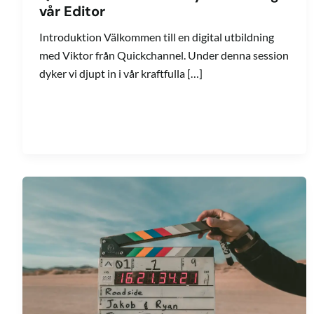
vår Editor
Introduktion Välkommen till en digital utbildning
med Viktor från Quickchannel. Under denna session
dyker vi djupt in i vår kraftfulla […]