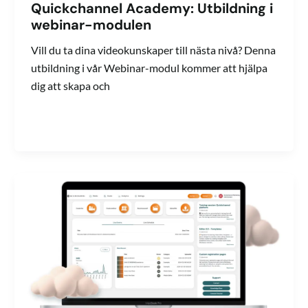
Quickchannel Academy: Utbildning i
webinar-modulen
Vill du ta dina videokunskaper till nästa nivå? Denna
utbildning i vår Webinar-modul kommer att hjälpa
dig att skapa och