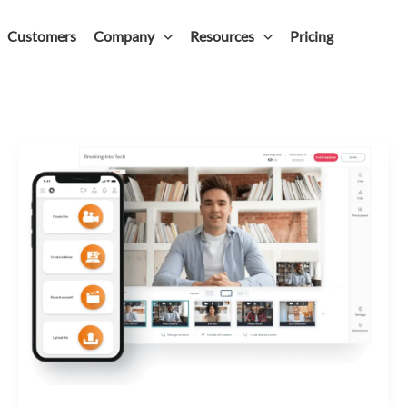
Customers
Company
Resources
Pricing