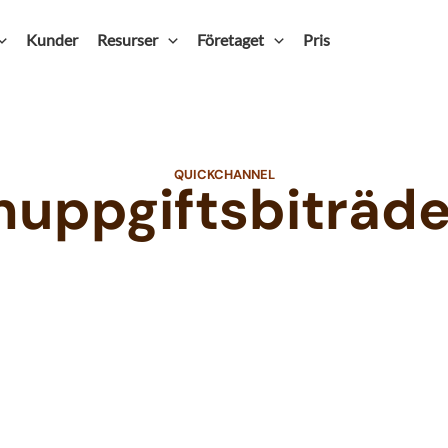
Kunder
Resurser
Företaget
Pris
QUICKCHANNEL
nuppgiftsbiträde