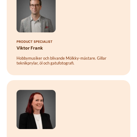
PRODUCT SPECIALIST
Viktor Frank
Hobbymusiker och blivande Mölkky-mästare. Gillar
teknikprylar, öl och gatufotografi.