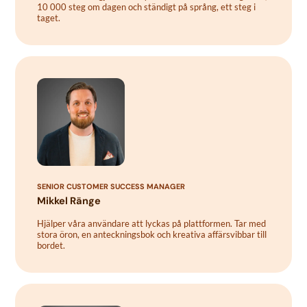
10 000 steg om dagen och ständigt på språng, ett steg i
taget.
SENIOR CUSTOMER SUCCESS MANAGER
Mikkel Ränge
Hjälper våra användare att lyckas på plattformen. Tar med
stora öron, en anteckningsbok och kreativa affärsvibbar till
bordet.