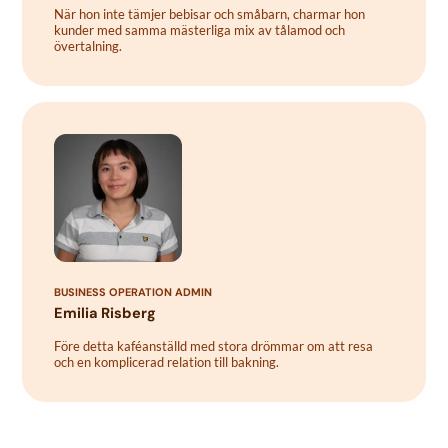
När hon inte tämjer bebisar och småbarn, charmar hon
kunder med samma mästerliga mix av tålamod och
övertalning.
BUSINESS OPERATION ADMIN
Emilia Risberg
Före detta kaféanställd med stora drömmar om att resa
och en komplicerad relation till bakning.