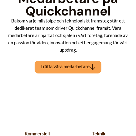
Quickchannel
Bakom varje milstolpe och teknologiskt framsteg står ett
dedikerat team som driver Quickchannel framåt. Våra
medarbetare är hjärtat och själen i vårt företag, förenade av
en passion för video, innovation och ett engagemang för vårt
uppdrag.
Träffa våra medarbetare
Kommersiell
Teknik