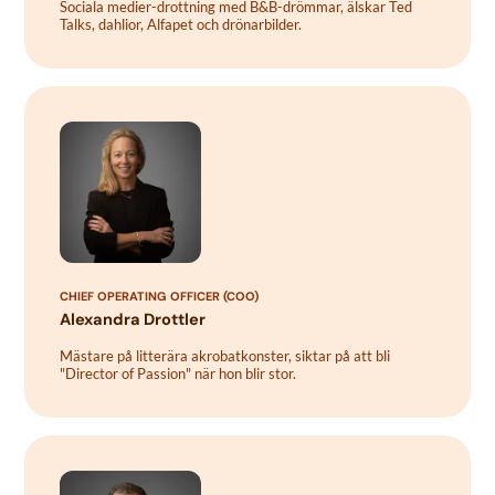
Sociala medier-drottning med B&B-drömmar, älskar Ted
Talks, dahlior, Alfapet och drönarbilder.
CHIEF OPERATING OFFICER (COO)
Alexandra Drottler
Mästare på litterära akrobatkonster, siktar på att bli
"Director of Passion" när hon blir stor.