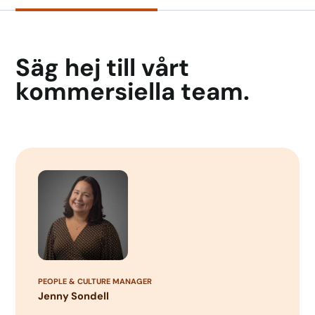
Säg hej till vårt
kommersiella team.
PEOPLE & CULTURE MANAGER
Jenny Sondell