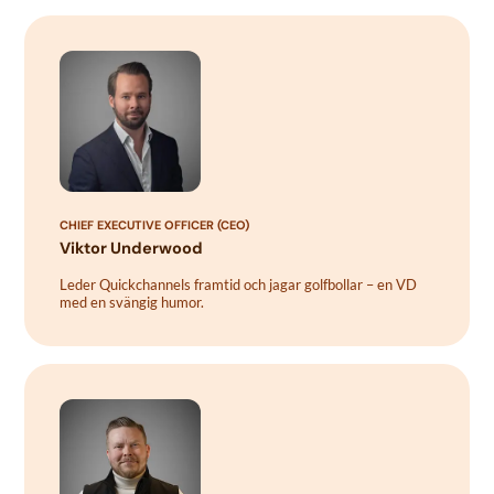
CHIEF EXECUTIVE OFFICER (CEO)
Viktor Underwood
Leder Quickchannels framtid och jagar golfbollar – en VD
med en svängig humor.