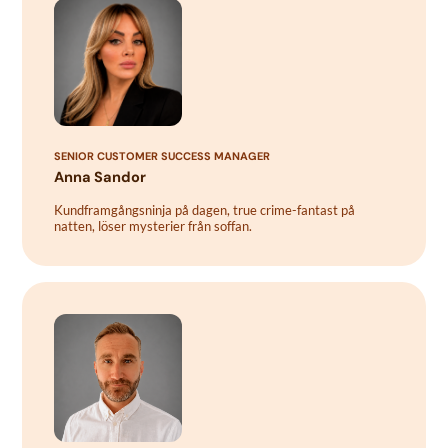
SENIOR CUSTOMER SUCCESS MANAGER
Anna Sandor
Kundframgångsninja på dagen, true crime-fantast på
natten, löser mysterier från soffan.