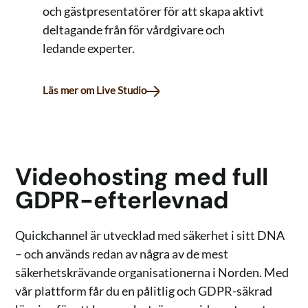
och gästpresentatörer för att skapa aktivt
deltagande från för vårdgivare och
ledande experter.
Läs mer om Live Studio
Videohosting med full
GDPR-efterlevnad
Quickchannel är utvecklad med säkerhet i sitt DNA
– och används redan av några av de mest
säkerhetskrävande organisationerna i Norden. Med
vår plattform får du en pålitlig och GDPR-säkrad