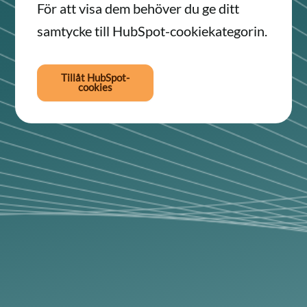
För att visa dem behöver du ge ditt
samtycke till HubSpot-cookiekategorin.
Tillåt HubSpot-
cookies