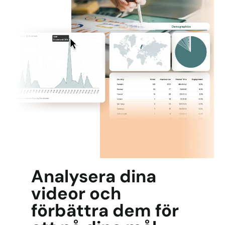
Analysera dina
videor och
förbättra dem för