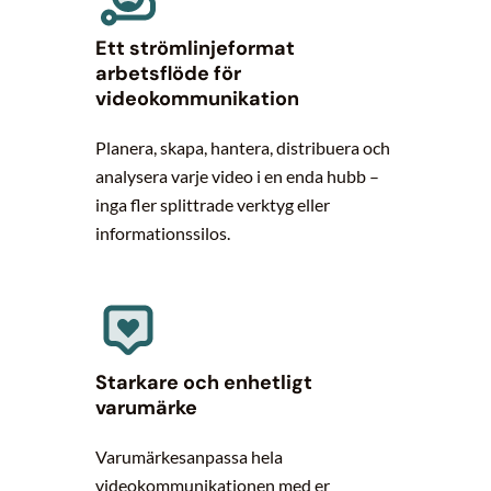
Ett strömlinjeformat
arbetsflöde för
videokommunikation
Planera, skapa, hantera, distribuera och
analysera varje video i en enda hubb –
inga fler splittrade verktyg eller
informationssilos.
Starkare och enhetligt
varumärke
Varumärkesanpassa hela
videokommunikationen med er