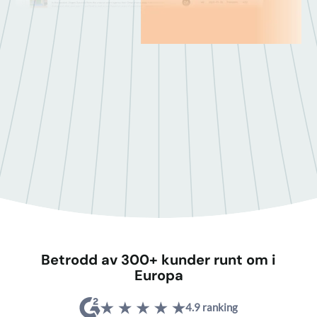
Betrodd av 300+ kunder runt om i
Europa
4.9 ranking