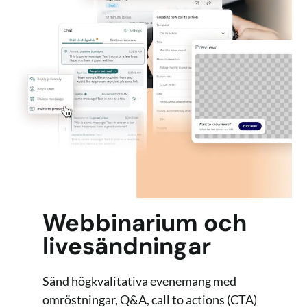
Webbinarium och
livesändningar
Sänd högkvalitativa evenemang med
omröstningar, Q&A, call to actions (CTA)