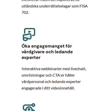
utländska underrättelselagar som FISA
702.
Öka engagemanget för
vårdgivare och ledande
experter
Interaktiva webbinarier med livechatt,
omröstningar och CTA:er håller
vårdpersonal och ledande experter
engagerade i ditt videoinnehåll.