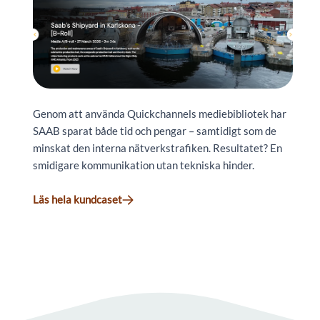
Genom att använda
Quickchannels
mediebibliotek har
SAAB sparat både tid och pengar – samtidigt som de
minskat den interna nätverkstrafiken. Resultatet? En
smidigare kommunikation utan tekniska hinder.
Läs hela kundcaset