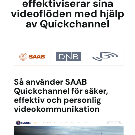
effektiviserar sina
videoflöden med hjälp
av Quickchannel
Så använder SAAB
Quickchannel för säker,
effektiv och personlig
videokommunikation