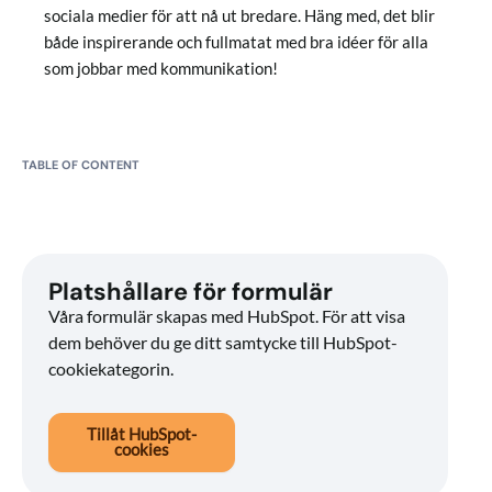
sociala medier för att nå ut bredare. Häng med, det blir
både inspirerande och fullmatat med bra idéer för alla
som jobbar med kommunikation!
TABLE OF CONTENT
Platshållare för formulär
Våra formulär skapas med HubSpot. För att visa
dem behöver du ge ditt samtycke till HubSpot-
cookiekategorin.
Tillåt HubSpot-
cookies