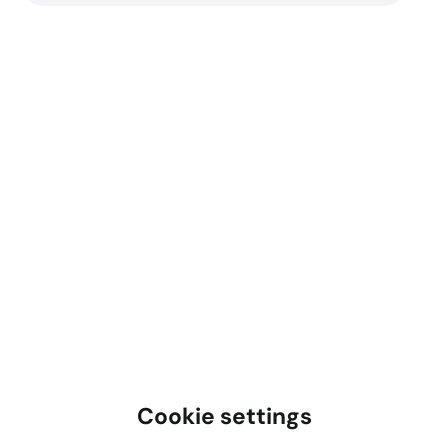
Cookie settings