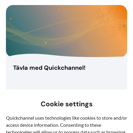
Tävla med Quickchannel!
Cookie settings
Quickchannel uses technologies like cookies to store and/or
access device information. Consenting to these
technologies will allow us to process data such as browsing