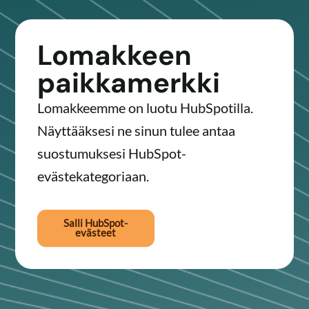
Lomakkeen
paikkamerkki
Lomakkeemme on luotu HubSpotilla.
Näyttääksesi ne sinun tulee antaa
suostumuksesi HubSpot-
evästekategoriaan.
Salli HubSpot-
evästeet