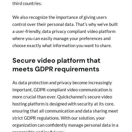
third countries.
We also recognize the importance of giving users
control over their personal data. That’s why we’ve built
a user-friendly, data privacy compliant video platform
where you can easily manage your preferences and
choose exactly what information you want to share.
Secure video platform that
meets GDPR requirements
As data protection and privacy become increasingly
important, GDPR-compliant video communication is
more crucial than ever. Quickchannel’s secure video
hosting platform is designed with security at its core,
ensuring that all communication and data sharing meet
strict GDPR regulations. With our solution, your
organization can confidently manage personal data in a