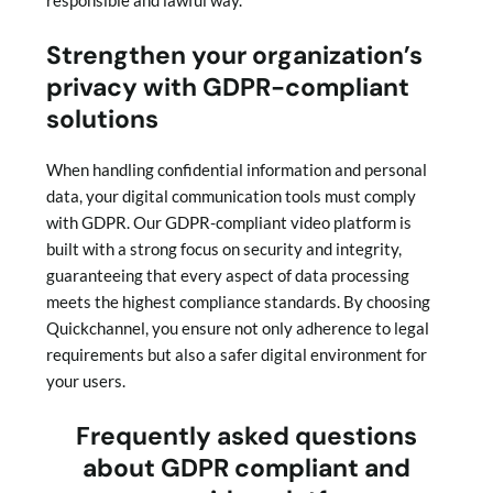
responsible and lawful way.
Strengthen your organization’s
privacy with GDPR-compliant
solutions
When handling confidential information and personal
data, your digital communication tools must comply
with GDPR. Our GDPR-compliant video platform is
built with a strong focus on security and integrity,
guaranteeing that every aspect of data processing
meets the highest compliance standards. By choosing
Quickchannel, you ensure not only adherence to legal
requirements but also a safer digital environment for
your users.
Frequently asked questions
about GDPR compliant and